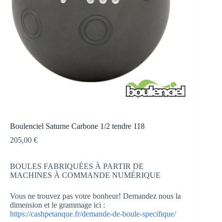
Boulenciel Saturne Carbone 1/2 tendre 118
205,00
€
BOULES FABRIQUÉES À PARTIR DE
MACHINES À COMMANDE NUMÉRIQUE
Vous ne trouvez pas votre bonheur! Demandez nous la
dimension et le grammage ici :
https://cashpetanque.fr/demande-de-boule-specifique/