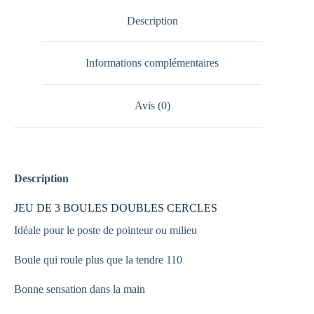
Description
Informations complémentaires
Avis (0)
Description
JEU DE 3 BOULES DOUBLES CERCLES
Idéale pour le poste de pointeur ou milieu
Boule qui roule plus que la tendre 110
Bonne sensation dans la main