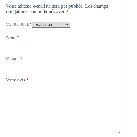
Votre adresse e-mail ne sera pas publiée.
Les champs
obligatoires sont indiqués avec
*
VOTRE NOTE
*
Nom
*
E-mail
*
Votre avis
*